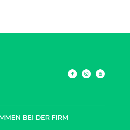
MMEN BEI DER FIRM