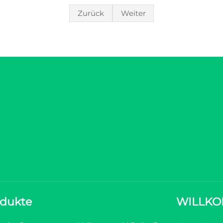
Zurück
Weiter
dukte
WILLKO