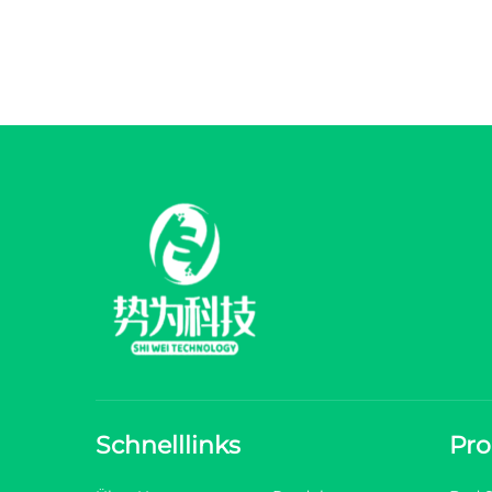
Schnelllinks
Pro