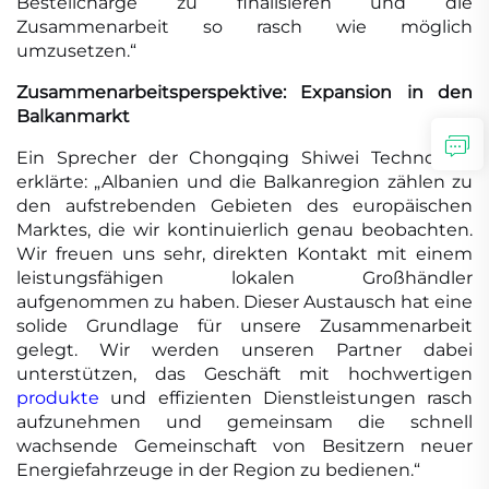
Bestellcharge zu finalisieren und die
Zusammenarbeit so rasch wie möglich
umzusetzen.“
Zusammenarbeitsperspektive: Expansion in den
Balkanmarkt
Ein Sprecher der Chongqing Shiwei Technology
erklärte: „Albanien und die Balkanregion zählen zu
den aufstrebenden Gebieten des europäischen
Marktes, die wir kontinuierlich genau beobachten.
Wir freuen uns sehr, direkten Kontakt mit einem
leistungsfähigen lokalen Großhändler
aufgenommen zu haben. Dieser Austausch hat eine
solide Grundlage für unsere Zusammenarbeit
gelegt. Wir werden unseren Partner dabei
unterstützen, das Geschäft mit hochwertigen
produkte
und effizienten Dienstleistungen rasch
aufzunehmen und gemeinsam die schnell
wachsende Gemeinschaft von Besitzern neuer
Energiefahrzeuge in der Region zu bedienen.“