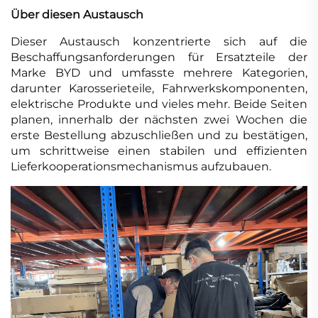
Über diesen Austausch
Dieser Austausch konzentrierte sich auf die
Beschaffungsanforderungen für Ersatzteile der
Marke BYD und umfasste mehrere Kategorien,
darunter Karosserieteile, Fahrwerkskomponenten,
elektrische Produkte und vieles mehr. Beide Seiten
planen, innerhalb der nächsten zwei Wochen die
erste Bestellung abzuschließen und zu bestätigen,
um schrittweise einen stabilen und effizienten
Lieferkooperationsmechanismus aufzubauen.