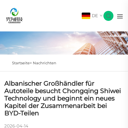
DE
Startseite>
Nachrichten
Albanischer Großhändler für
Autoteile besucht Chongqing Shiwei
Technology und beginnt ein neues
Kapitel der Zusammenarbeit bei
BYD-Teilen
2026-04-14