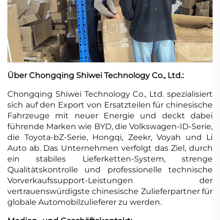
Über Chongqing Shiwei Technology Co., Ltd.:
Chongqing Shiwei Technology Co., Ltd. spezialisiert
sich auf den Export von Ersatzteilen für chinesische
Fahrzeuge mit neuer Energie und deckt dabei
führende Marken wie BYD, die Volkswagen-ID-Serie,
die Toyota-bZ-Serie, Hongqi, Zeekr, Voyah und Li
Auto ab. Das Unternehmen verfolgt das Ziel, durch
ein stabiles Lieferketten-System, strenge
Qualitätskontrolle und professionelle technische
Vorverkaufssupport-Leistungen der
vertrauenswürdigste chinesische Zulieferpartner für
globale Automobilzulieferer zu werden.