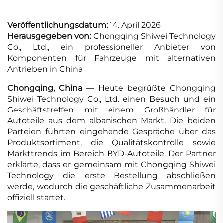
Veröffentlichungsdatum:
14. April 2026
Herausgegeben von:
Chongqing Shiwei Technology
Co., Ltd., ein professioneller Anbieter von
Komponenten für Fahrzeuge mit alternativen
Antrieben in China
Chongqing, China
— Heute begrüßte Chongqing
Shiwei Technology Co., Ltd. einen Besuch und ein
Geschäftstreffen mit einem Großhändler für
Autoteile aus dem albanischen Markt. Die beiden
Parteien führten eingehende Gespräche über das
Produktsortiment, die Qualitätskontrolle sowie
Markttrends im Bereich BYD-Autoteile. Der Partner
erklärte, dass er gemeinsam mit Chongqing Shiwei
Technology die erste Bestellung abschließen
werde, wodurch die geschäftliche Zusammenarbeit
offiziell startet.