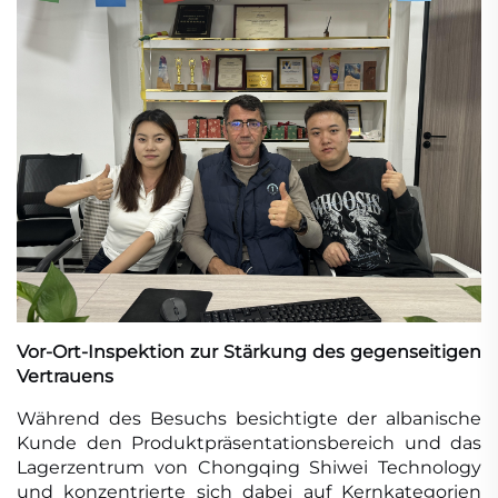
Vor-Ort-Inspektion zur Stärkung des gegenseitigen
Vertrauens
Während des Besuchs besichtigte der albanische
Kunde den Produktpräsentationsbereich und das
Lagerzentrum von Chongqing Shiwei Technology
und konzentrierte sich dabei auf Kernkategorien