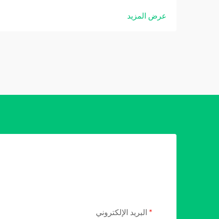
عرض المزيد
البريد الإلكتروني