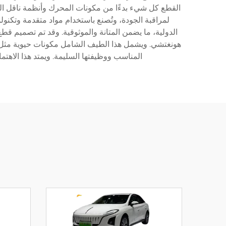
القطع كل شيء بدءًا من مكونات المحرك وأنظمة ناقل الحر
لمراقبة الجودة، وتُصنع باستخدام مواد متقدمة وتكنول
الدولية، ما يضمن المتانة والموثوقية. وقد تم تصميم قط
هونغتشي. ويشمل هذا الطيف الشامل مكونات حيوية مثل أن
المناسب ووظيفتها السليمة. ويمتد هذا الاهتم