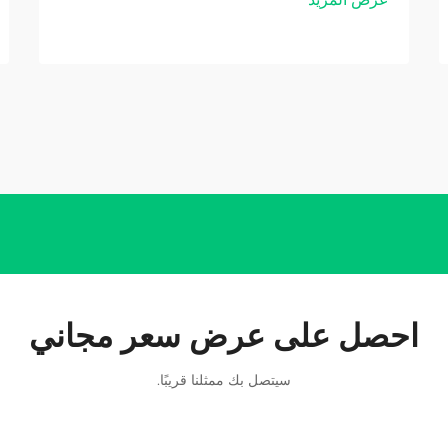
احصل على عرض سعر مجاني
سيتصل بك ممثلنا قريبًا.