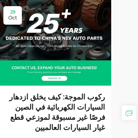
29
Oct
ركوب الموجة: كيف يخلق ازدهار
السيارات الكهربائية في الصين
فرصًا غير مسبوقة لموزعي قطع
غيار السيارات العالميين