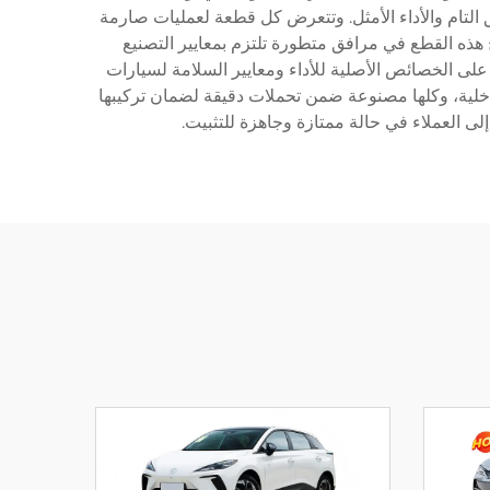
 التام والأداء الأمثل. وتتعرض كل قطعة لعمليات صارمة
ج هذه القطع في مرافق متطورة تلتزم بمعايير التصنيع
 على الخصائص الأصلية للأداء ومعايير السلامة لسيارات
اخلية، وكلها مصنوعة ضمن تحملات دقيقة لضمان تركيبها
لى العملاء في حالة ممتازة وجاهزة للتثبيت.