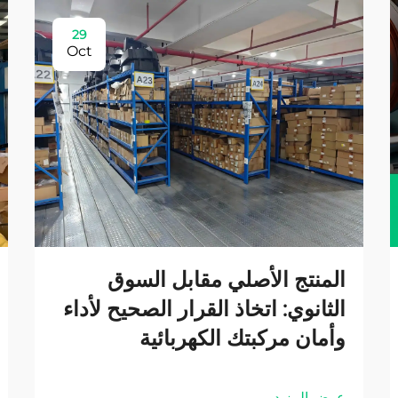
29
Oct
المنتج الأصلي مقابل السوق
الثانوي: اتخاذ القرار الصحيح لأداء
وأمان مركبتك الكهربائية
عرض المزيد