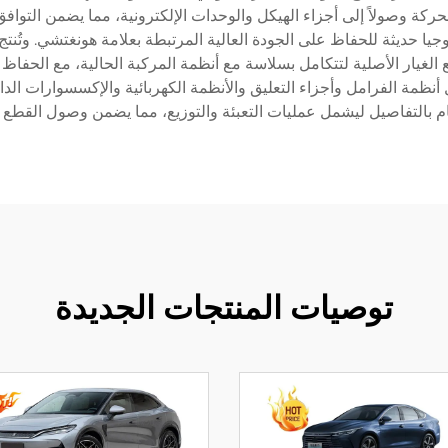
كة وصولاً إلى أجزاء الهيكل والوحدات الإلكترونية، مما يضمن التوافق
وجيا حديثة للحفاظ على الجودة العالية المرتبطة بعلامة هونغتشي. وتُنت
ع الغيار الأصلية لتتكامل بسلاسة مع أنظمة المركبة الحالية، مع الحفاظ
ظمة الفرامل وأجزاء التعليق والأنظمة الكهربائية والإكسسوارات الد
ام بالتفاصيل ليشمل عمليات التعبئة والتوزيع، مما يضمن وصول القطع إ
توصيات المنتجات الجديدة