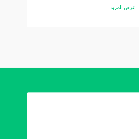
عرض المزيد