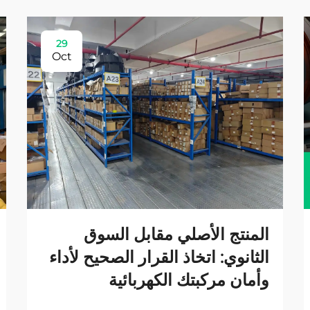
29
Oct
المنتج الأصلي مقابل السوق
الثانوي: اتخاذ القرار الصحيح لأداء
وأمان مركبتك الكهربائية