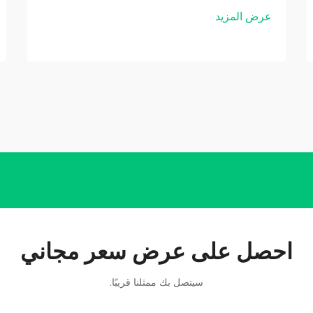
عرض المزيد
احصل على عرض سعر مجاني
سيتصل بك ممثلنا قريبًا.