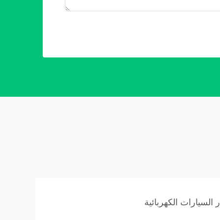
 السيارات الكهربائية