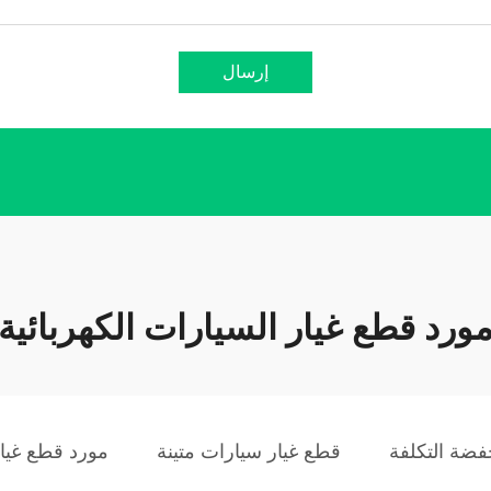
إرسال
ورد قطع غيار السيارات الكهربائية
فضة التكلفة
قطع غيار سيارات متينة
مورد قطع غيار