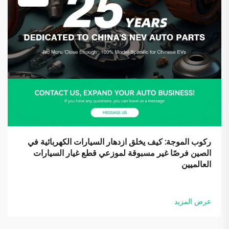
ركوب الموجة: كيف يخلق ازدهار السيارات الكهربائية في
الصين فرصًا غير مسبوقة لموزعي قطع غيار السيارات
العالميين
عرض المزيد