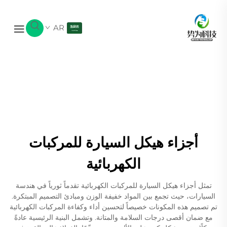
AR
أجزاء هيكل السيارة للمركبات
الكهربائية
تمثل أجزاء هيكل السيارة للمركبات الكهربائية تقدماً ثورياً في هندسة
السيارات، حيث تجمع بين المواد خفيفة الوزن ومبادئ التصميم المبتكرة.
تم تصميم هذه المكونات خصيصاً لتحسين أداء وكفاءة المركبات الكهربائية
مع ضمان أقصى درجات السلامة والمتانة. وتشمل البنية الرئيسية عادةً