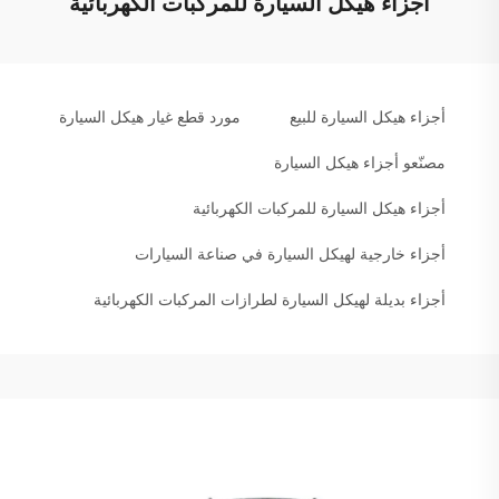
أجزاء هيكل السيارة للمركبات الكهربائية
أجزاء هيكل السيارة للبيع
مورد قطع غيار هيكل السيارة
مصنّعو أجزاء هيكل السيارة
أجزاء هيكل السيارة للمركبات الكهربائية
أجزاء خارجية لهيكل السيارة في صناعة السيارات
أجزاء بديلة لهيكل السيارة لطرازات المركبات الكهربائية