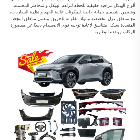
ألواح الهيكل مراقبة حقيقية للحظة لنزاهة الهيكل والمخاطر المحتملة.
ويتضمن التصميم حماية خاصة للمكونات عالية الجهد وأنظمة البطاريات،
مع مناطق عزل مخصصة ومواد مقاومة للحريق. وتعمل مناطق التجعد
المتعددة بشكل متناسق لإعادة توجيه قوى الاصطدام بعيدًا عن مقصورة
الركاب ووحدة البطارية.