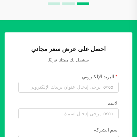
احصل على عرض سعر مجاني
سيتصل بك ممثلنا قريبًا.
البريد الإلكتروني
0/100
الاسم
0/100
اسم الشركة