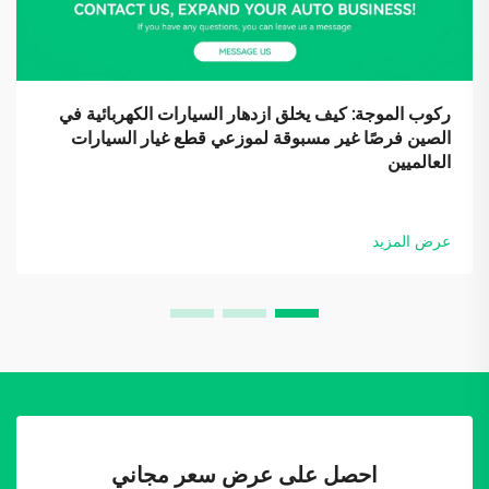
ركوب الموجة: كيف يخلق ازدهار السيارات الكهربائية في
الصين فرصًا غير مسبوقة لموزعي قطع غيار السيارات
العالميين
عرض المزيد
احصل على عرض سعر مجاني