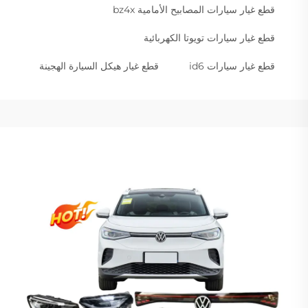
قطع غيار سيارات المصابيح الأمامية bz4x
قطع غيار سيارات تويوتا الكهربائية
قطع غيار سيارات id6
قطع غيار هيكل السيارة الهجينة