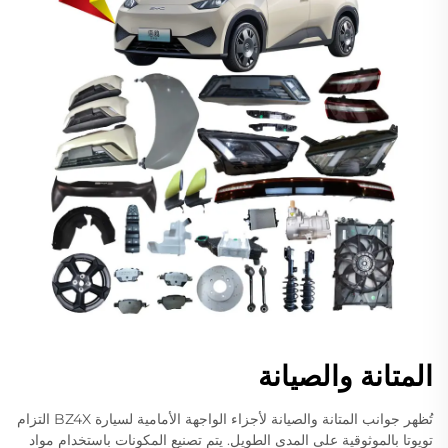
المتانة والصيانة
تُظهر جوانب المتانة والصيانة لأجزاء الواجهة الأمامية لسيارة BZ4X التزام
تويوتا بالموثوقية على المدى الطويل. يتم تصنيع المكونات باستخدام مواد