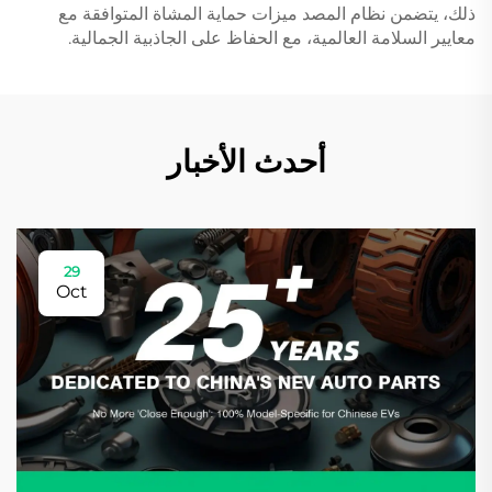
ذلك، يتضمن نظام المصد ميزات حماية المشاة المتوافقة مع
معايير السلامة العالمية، مع الحفاظ على الجاذبية الجمالية.
أحدث الأخبار
29
Oct