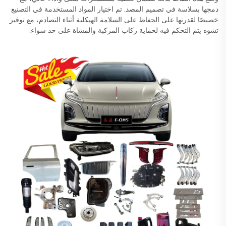
دمجها بسلاسة في تصميم المصد. تم اختيار المواد المستخدمة في التصنيع
خصيصًا لقدرتها على الحفاظ على السلامة الهيكلية أثناء التصادم، مع توفير
تشوه يتم التحكم فيه لحماية ركاب المركبة والمشاة على حد سواء.